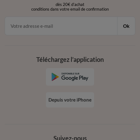
dès 20€ d’achat
conditions dans votre email de confirmation
Ok
Téléchargez l’application
Depuis votre iPhone
Suivez-nous