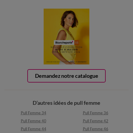
Demandez notre catalogue
D’autres idées de pull femme
Pull Femme 34
Pull Femme 36
Pull Femme 40
Pull Femme 42
Pull Femme 44
Pull Femme 46