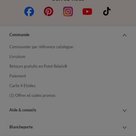
Commande
Commander par référence catalogue
Livraison
Retours gratuits en Point Relais®
Paiement
Carte 4 Etoiles
(1) Offres et codes promos
Aide & conseils
Blancheporte