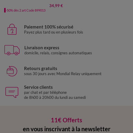
34,99 €
-50% dès 2 art Code 899013
Paiement 100% sécurisé
Payez plus tard ou en plusieurs fois
Livraison express
domicile, relais, consignes automatiques
Retours gratuits
sous 30 jours avec Mondial Relay uniquement
Service clients
par chat et par téléphone
de 8h00 à 20h00 du lundi au samedi
11€ Offerts
en vous inscrivant à la newsletter