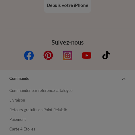
Depuis votre iPhone
Suivez-nous
Commande
Commander par référence catalogue
Livraison
Retours gratuits en Point Relais®
Paiement
Carte 4 Etoiles