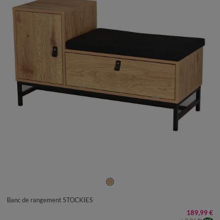
UNITÉ
Banc de rangement STOCKIES
189,99 €