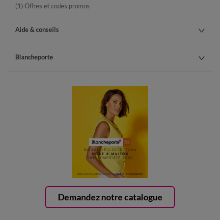
(1) Offres et codes promos
Aide & conseils
Blancheporte
Demandez notre catalogue