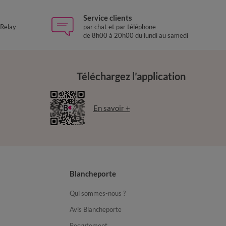
Service clients
 Relay
par chat et par téléphone
de 8h00 à 20h00 du lundi au samedi
Téléchargez l’application
En savoir +
Blancheporte
Qui sommes-nous ?
Avis Blancheporte
Recrutement