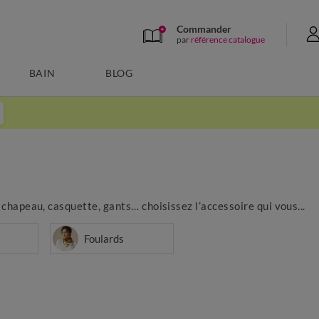
Commander
par
référence catalogue
BAIN
BLOG
chapeau, casquette, gants… choisissez l’accessoire qui vous...
Foulards