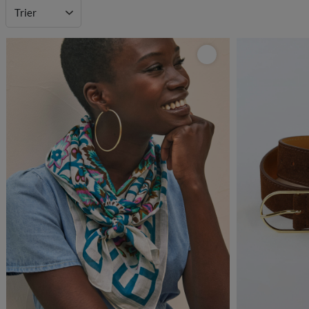
Trier