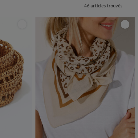
46 articles
trouvés