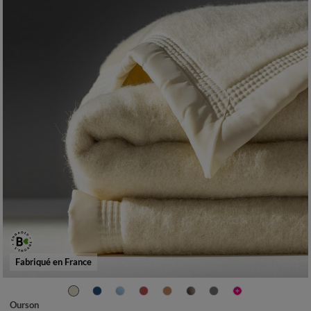
Fabriqué en France
Ourson