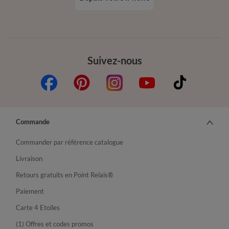
Suivez-nous
Commande
Commander par référence catalogue
Livraison
Retours gratuits en Point Relais®
Paiement
Carte 4 Etoiles
(1) Offres et codes promos