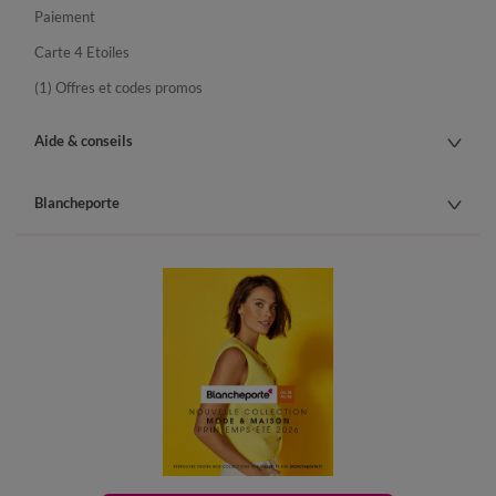
Paiement
Carte 4 Etoiles
(1) Offres et codes promos
Aide & conseils
Blancheporte