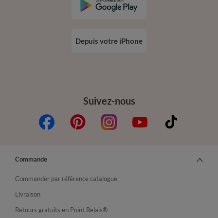
Depuis votre iPhone
Suivez-nous
Commande
Commander par référence catalogue
Livraison
Retours gratuits en Point Relais®