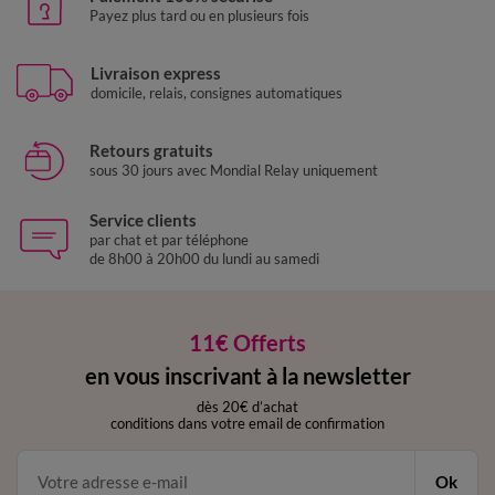
Payez plus tard ou en plusieurs fois
Livraison express
domicile, relais, consignes automatiques
Retours gratuits
sous 30 jours avec Mondial Relay uniquement
Service clients
par chat et par téléphone
de 8h00 à 20h00 du lundi au samedi
11€ Offerts
en vous inscrivant à la newsletter
dès 20€ d’achat
conditions dans votre email de confirmation
Ok