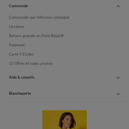
Commande
Commander par référence catalogue
Livraison
Retours gratuits en Point Relais®
Paiement
Carte 4 Etoiles
(1) Offres et codes promos
Aide & conseils
Blancheporte