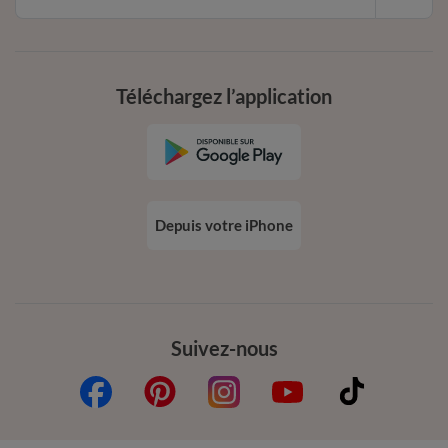
Téléchargez l’application
Depuis votre iPhone
Suivez-nous