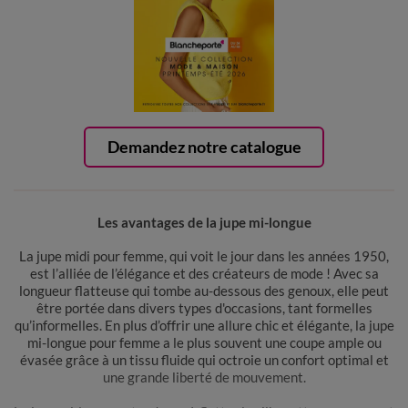
Demandez notre catalogue
Les avantages de la jupe mi-longue
La jupe midi pour femme, qui voit le jour dans les années 1950,
est l’alliée de l’élégance et des créateurs de mode ! Avec sa
longueur flatteuse qui tombe au-dessous des genoux, elle peut
être portée dans divers types d'occasions, tant formelles
qu’informelles. En plus d’offrir une allure chic et élégante, la jupe
mi-longue pour femme a le plus souvent une coupe ample ou
évasée grâce à un tissu fluide qui octroie un confort optimal et
une grande liberté de mouvement.