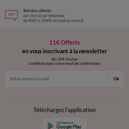
Service clients
par chat et par téléphone
de 8h00 à 20h00 du lundi au samedi
11€ Offerts
en vous inscrivant à la newsletter
dès 20€ d’achat
conditions dans votre email de confirmation
Ok
Téléchargez l’application