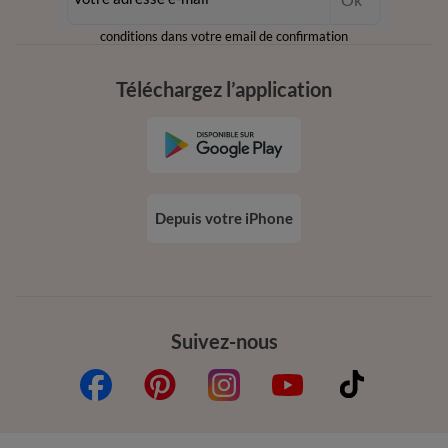
dès 20€ d’achat
conditions dans votre email de confirmation
Téléchargez l’application
Depuis votre iPhone
Suivez-nous