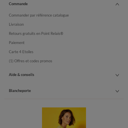
Commande
Commander par référence catalogue
Livraison
Retours gratuits en Point Relais®
Paiement
Carte 4 Etoiles
(1) Offres et codes promos
Aide & conseils
Blancheporte