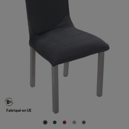
Fabriqué en UE