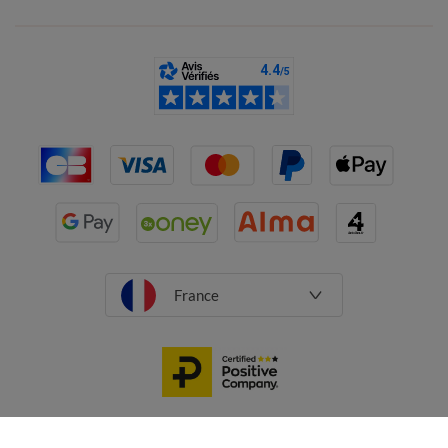
France