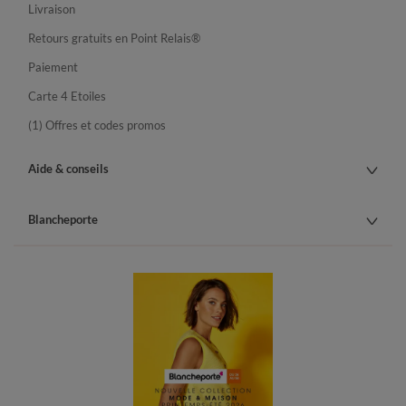
Livraison
Retours gratuits en Point Relais®
Paiement
Carte 4 Etoiles
(1) Offres et codes promos
Aide & conseils
Blancheporte