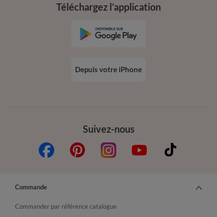
Téléchargez l’application
Depuis votre iPhone
Suivez-nous
Commande
Commander par référence catalogue