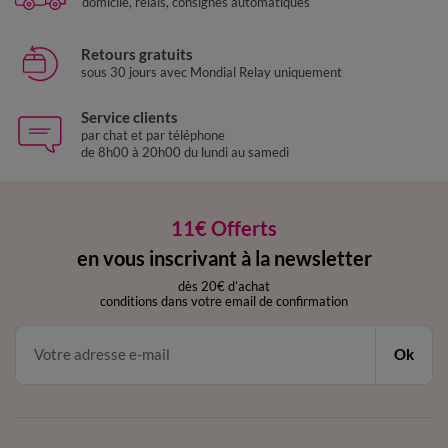
domicile, relais, consignes automatiques
Retours gratuits
sous 30 jours avec Mondial Relay uniquement
Service clients
par chat et par téléphone
de 8h00 à 20h00 du lundi au samedi
11€ Offerts
en vous inscrivant à la newsletter
dès 20€ d’achat
conditions dans votre email de confirmation
Ok