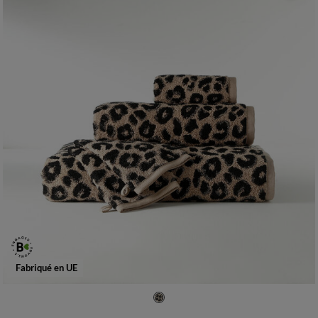
Fabriqué en UE