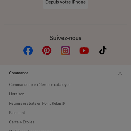
Depuis votre iPhone
Suivez-nous
Commande
Commander par référence catalogue
Livraison
Retours gratuits en Point Relais®
Paiement
Carte 4 Etoiles