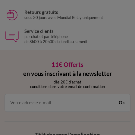
Retours gratuits
sous 30 jours avec Mondial Relay uniquement
Service clients
par chat et par téléphone
de 8h00 à 20h00 du lundi au samedi
11€ Offerts
en vous inscrivant à la newsletter
dès 20€ d’achat
conditions dans votre email de confirmation
Ok
Téléchargez l’application