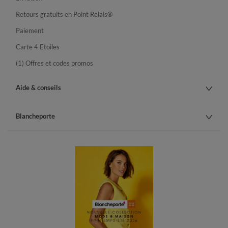
Retours gratuits en Point Relais®
Paiement
Carte 4 Etoiles
(1) Offres et codes promos
Aide & conseils
Blancheporte