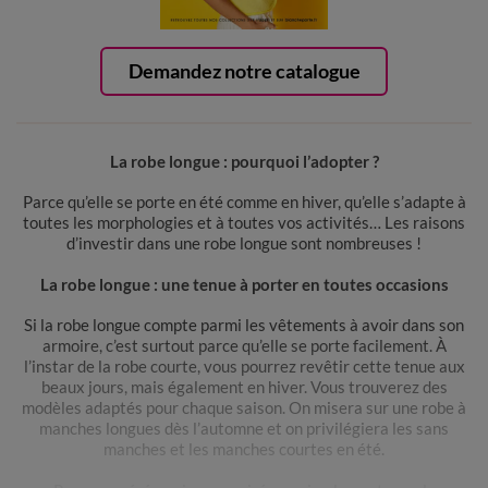
Demandez notre catalogue
La robe longue : pourquoi l’adopter ?
Parce qu’elle se porte en été comme en hiver, qu’elle s’adapte à
toutes les morphologies et à toutes vos activités… Les raisons
d’investir dans une robe longue sont nombreuses !
La robe longue : une tenue à porter en toutes occasions
Si la robe longue compte parmi les vêtements à avoir dans son
armoire, c’est surtout parce qu’elle se porte facilement. À
l’instar de la robe courte, vous pourrez revêtir cette tenue aux
beaux jours, mais également en hiver. Vous trouverez des
modèles adaptés pour chaque saison. On misera sur une robe à
manches longues dès l’automne et on privilégiera les sans
manches et les manches courtes en été.