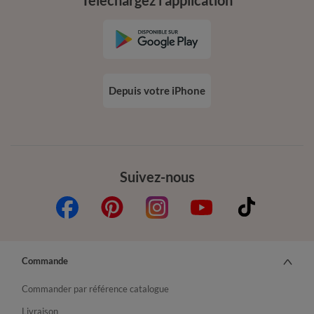
Depuis votre iPhone
Suivez-nous
Commande
Commander par référence catalogue
Livraison