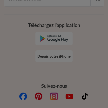
Téléchargez l’application
Depuis votre iPhone
Suivez-nous