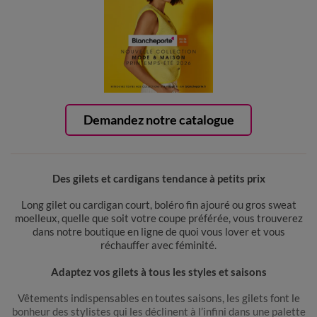
Demandez notre catalogue
Des gilets et cardigans tendance à petits prix
Long gilet ou cardigan court, boléro fin ajouré ou gros sweat
moelleux, quelle que soit votre coupe préférée, vous trouverez
dans notre boutique en ligne de quoi vous lover et vous
réchauffer avec féminité.
Adaptez vos gilets à tous les styles et saisons
Vêtements indispensables en toutes saisons, les gilets font le
bonheur des stylistes qui les déclinent à l’infini dans une palette