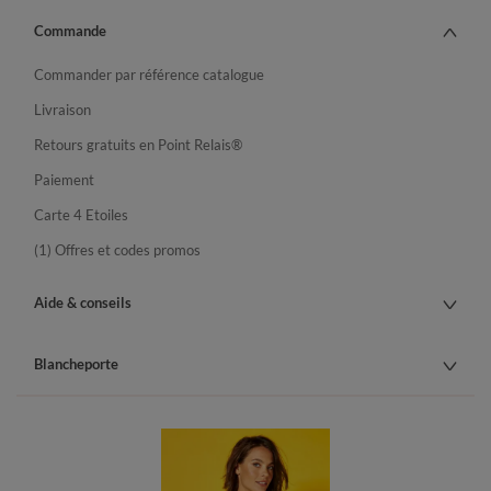
Commande
Commander par référence catalogue
Livraison
Retours gratuits en Point Relais®
Paiement
Carte 4 Etoiles
(1) Offres et codes promos
Aide & conseils
Blancheporte