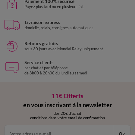
Paiement 100% sécurisé
Payez plus tard ou en plusieurs fois
Livraison express
domicile, relais, consignes automatiques
Retours gratuits
sous 30 jours avec Mondial Relay uniquement
Service clients
par chat et par téléphone
de 8h00 à 20h00 du lundi au samedi
11€ Offerts
en vous inscrivant à la newsletter
dès 20€ d’achat
conditions dans votre email de confirmation
Ok