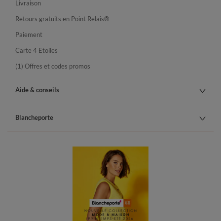
Livraison
Retours gratuits en Point Relais®
Paiement
Carte 4 Etoiles
(1) Offres et codes promos
Aide & conseils
Blancheporte