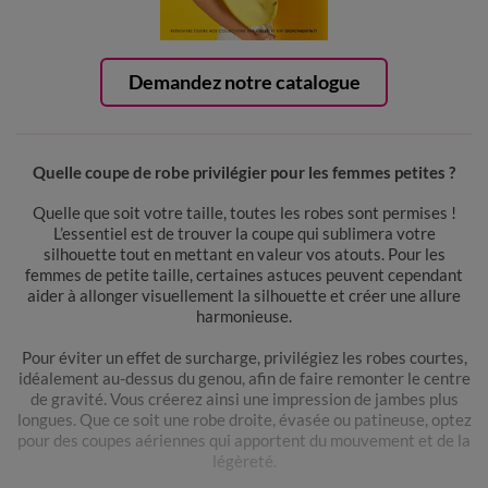
Demandez notre catalogue
Quelle coupe de robe privilégier pour les femmes petites ?
Quelle que soit votre taille, toutes les robes sont permises !
L’essentiel est de trouver la coupe qui sublimera votre
silhouette tout en mettant en valeur vos atouts. Pour les
femmes de petite taille, certaines astuces peuvent cependant
aider à allonger visuellement la silhouette et créer une allure
harmonieuse.
Pour éviter un effet de surcharge, privilégiez les robes courtes,
idéalement au-dessus du genou, afin de faire remonter le centre
de gravité. Vous créerez ainsi une impression de jambes plus
longues. Que ce soit une robe droite, évasée ou patineuse, optez
pour des coupes aériennes qui apportent du mouvement et de la
légèreté.