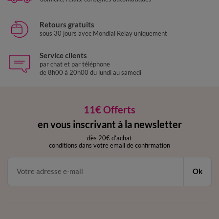
Retours gratuits
sous 30 jours avec Mondial Relay uniquement
Service clients
par chat et par téléphone
de 8h00 à 20h00 du lundi au samedi
11€ Offerts
en vous inscrivant à la newsletter
dès 20€ d’achat
conditions dans votre email de confirmation
Ok