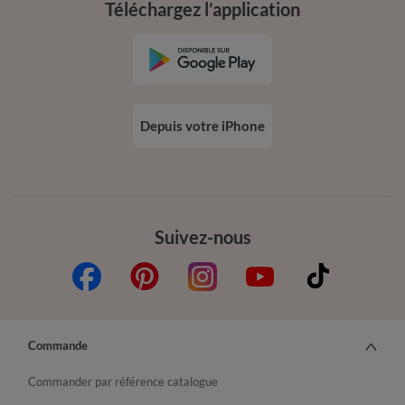
Téléchargez l’application
Depuis votre iPhone
Suivez-nous
Commande
Commander par référence catalogue