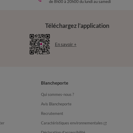
de 8h00 à 20h00 du lundi au samedi
Téléchargez l’application
En savoir +
Blancheporte
Qui sommes-nous ?
Avis Blancheporte
Recrutement
ter
Caractéristiques environnementales
Déclaration d’accessibilité