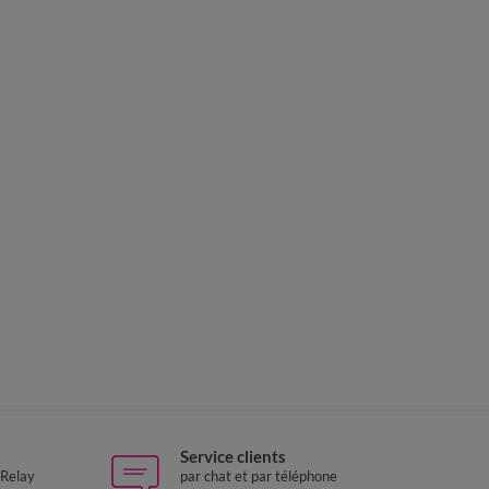
Service clients
 Relay
par chat et par téléphone