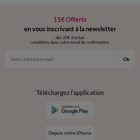
11€ Offerts
en vous inscrivant à la newsletter
dès 20€ d’achat
conditions dans votre email de confirmation
Ok
Téléchargez l’application
Depuis votre iPhone