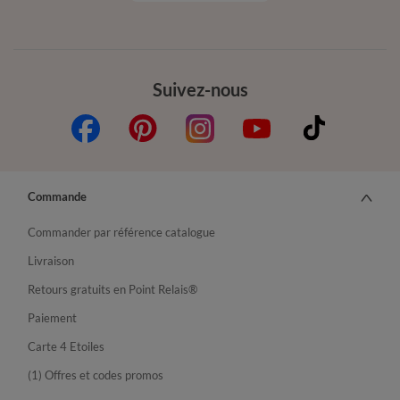
Suivez-nous
Commande
Commander par référence catalogue
Livraison
Retours gratuits en Point Relais®
Paiement
Carte 4 Etoiles
(1) Offres et codes promos