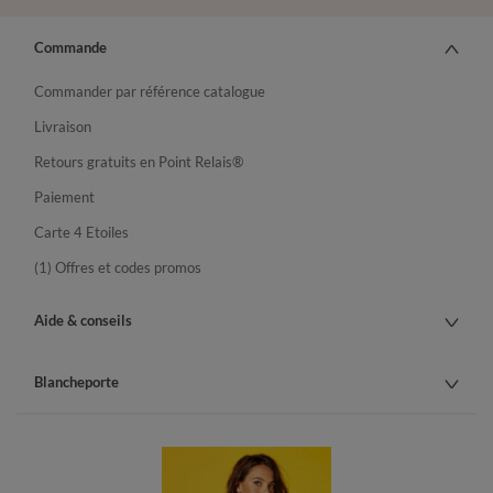
Commande
Commander par référence catalogue
Livraison
Retours gratuits en Point Relais®
Paiement
Carte 4 Etoiles
(1) Offres et codes promos
Aide & conseils
Blancheporte