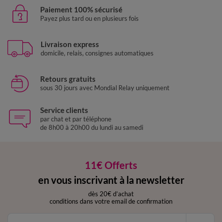
Paiement 100% sécurisé
Payez plus tard ou en plusieurs fois
Livraison express
domicile, relais, consignes automatiques
Retours gratuits
sous 30 jours avec Mondial Relay uniquement
Service clients
par chat et par téléphone
de 8h00 à 20h00 du lundi au samedi
11€ Offerts
en vous inscrivant à la newsletter
dès 20€ d’achat
conditions dans votre email de confirmation