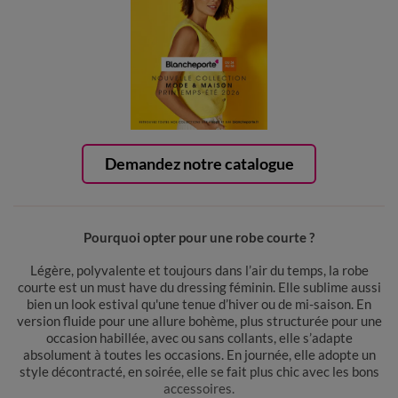
Demandez notre catalogue
Pourquoi opter pour une robe courte ?
Légère, polyvalente et toujours dans l’air du temps, la robe
courte est un must have du dressing féminin. Elle sublime aussi
bien un look estival qu'une tenue d’hiver ou de mi-saison. En
version fluide pour une allure bohème, plus structurée pour une
occasion habillée, avec ou sans collants, elle s’adapte
absolument à toutes les occasions. En journée, elle adopte un
style décontracté, en soirée, elle se fait plus chic avec les bons
accessoires.