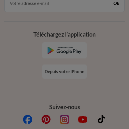
Ok
Téléchargez l’application
Depuis votre iPhone
Suivez-nous