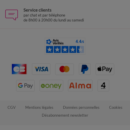
Service clients
par chat et par téléphone
de 8h00 à 20h00 du lundi au samedi
CGV
Mentions légales
Données personnelles
Cookies
Désabonnement newsletter