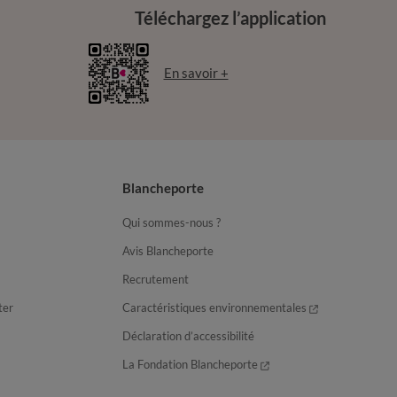
Téléchargez l’application
En savoir +
Blancheporte
Qui sommes-nous ?
Avis Blancheporte
Recrutement
ter
Caractéristiques environnementales
Déclaration d’accessibilité
La Fondation Blancheporte