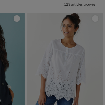
123 articles
trouvés