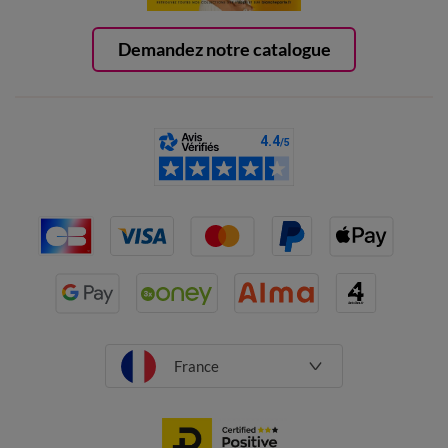
Demandez notre catalogue
France