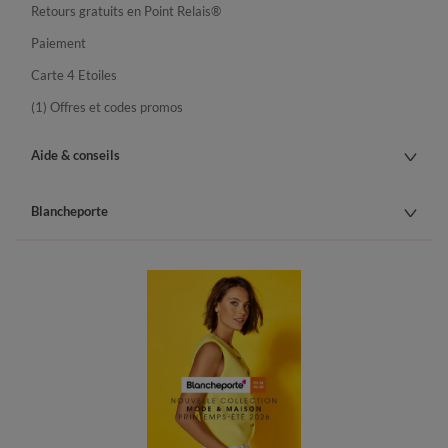
Retours gratuits en Point Relais®
Paiement
Carte 4 Etoiles
(1) Offres et codes promos
Aide & conseils
Blancheporte