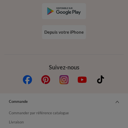
Depuis votre iPhone
Suivez-nous
Commande
Commander par référence catalogue
Livraison