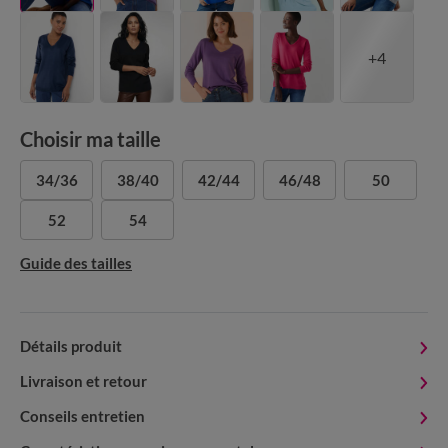
+4
Choisir ma taille
34/36
38/40
42/44
46/48
50
52
54
Guide des tailles
Détails produit
Livraison et retour
Conseils entretien