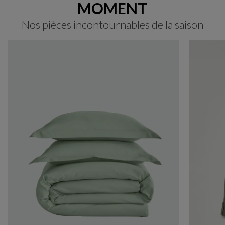
MOMENT
Nos pièces incontournables de la saison