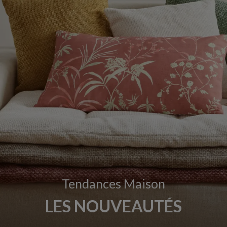
Tendances Maison
LES NOUVEAUTÉS