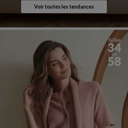
Voir toutes les tendances