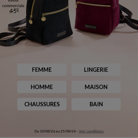
FEMME
LINGERIE
HOMME
MAISON
CHAUSSURES
BAIN
Du 10/08/26 au 25/08/26 -
Voir conditions