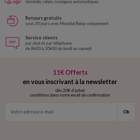
domicile, relais, consignes automatiques
Retours gratuits
sous 30 jours avec Mondial Relay uniquement
Service clients
par chat et par téléphone
de 8h00 à 20h00 du lundi au samedi
11€ Offerts
en vous inscrivant à la newsletter
dès 20€ d’achat
conditions dans votre email de confirmation
Ok