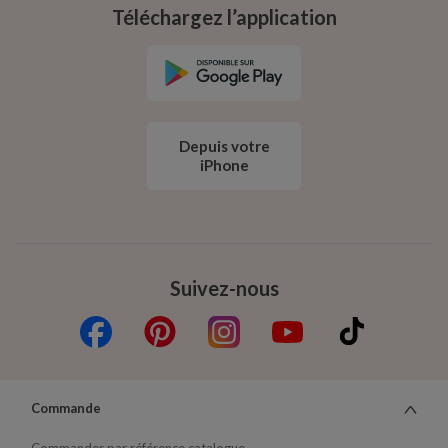
Téléchargez l’application
Depuis votre
iPhone
Suivez-nous
Commande
Commander par référence catalogue