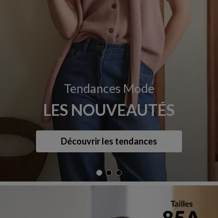
Tendances Mode
LES NOUVEAUTÉS
Découvrir les tendances