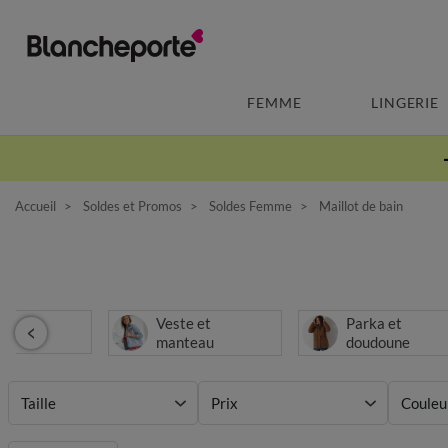
FEMME
LINGERIE
Accueil
Soldes et Promos
Soldes Femme
Maillot de bain
Veste et
Parka et
manteau
doudoune
Taille
Prix
Couleu