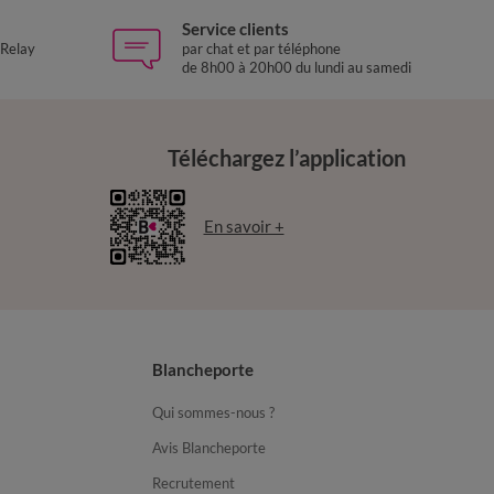
Service clients
 Relay
par chat et par téléphone
de 8h00 à 20h00 du lundi au samedi
Téléchargez l’application
En savoir +
Blancheporte
Qui sommes-nous ?
Avis Blancheporte
Recrutement