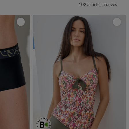
102 articles
trouvés