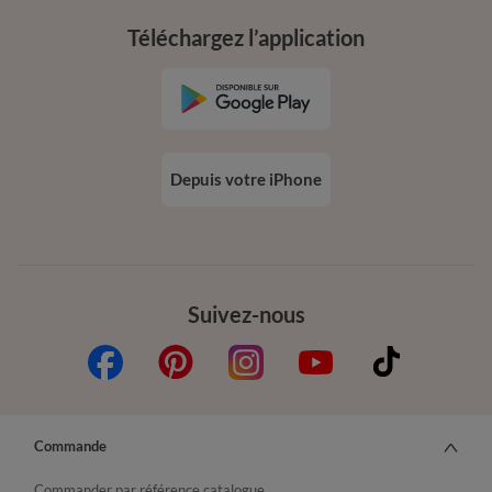
Téléchargez l’application
Depuis votre iPhone
Suivez-nous
Commande
Commander par référence catalogue