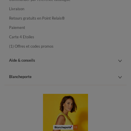
Livraison
Retours gratuits en Point Relais®
Paiement
Carte 4 Etoiles
(1) Offres et codes promos
Aide & conseils
Blancheporte