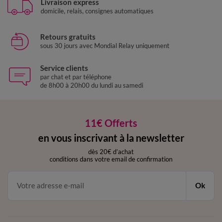
Livraison express
domicile, relais, consignes automatiques
Retours gratuits
sous 30 jours avec Mondial Relay uniquement
Service clients
par chat et par téléphone
de 8h00 à 20h00 du lundi au samedi
11€ Offerts
en vous inscrivant à la newsletter
dès 20€ d’achat
conditions dans votre email de confirmation
Ok