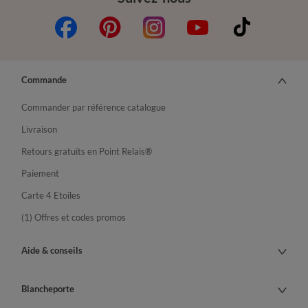
Commande
Commander par référence catalogue
Livraison
Retours gratuits en Point Relais®
Paiement
Carte 4 Etoiles
(1) Offres et codes promos
Aide & conseils
Blancheporte