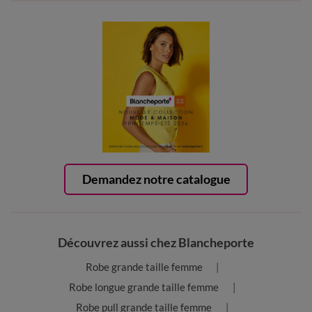
Demandez notre catalogue
Découvrez aussi chez Blancheporte
Robe grande taille femme
Robe longue grande taille femme
Robe pull grande taille femme