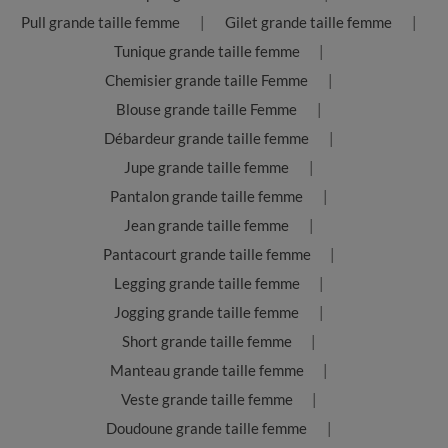
Pull grande taille femme
Gilet grande taille femme
Tunique grande taille femme
Chemisier grande taille Femme
Blouse grande taille Femme
Débardeur grande taille femme
Jupe grande taille femme
Pantalon grande taille femme
Jean grande taille femme
Pantacourt grande taille femme
Legging grande taille femme
Jogging grande taille femme
Short grande taille femme
Manteau grande taille femme
Veste grande taille femme
Doudoune grande taille femme