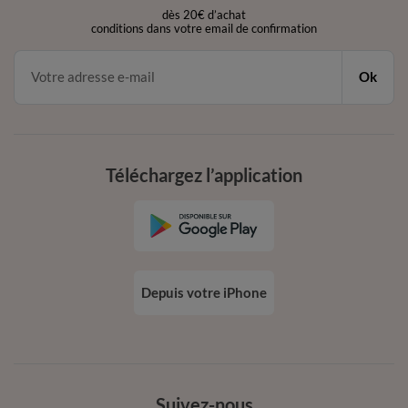
dès 20€ d’achat
conditions dans votre email de confirmation
Ok
Téléchargez l’application
Depuis votre iPhone
Suivez-nous