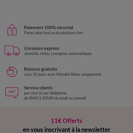
Paiement 100% sécurisé
Payez plus tard ou en plusieurs fois
Livraison express
domicile, relais, consignes automatiques
Retours gratuits
sous 30 jours avec Mondial Relay uniquement
Service clients
par chat et par téléphone
de 8h00 à 20h00 du lundi au samedi
11€ Offerts
en vous inscrivant à la newsletter