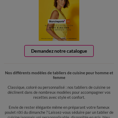
Demandez notre catalogue
Nos différents modèles de tabliers de cuisine pour homme et
femme
Classique, coloré ou personnalisé : nos tabliers de cuisine se
déclinent dans de nombreux modèles pour accompagner vos
recettes avec style et confort.
Envie de rester élégante même en préparant votre fameux
poulet rôti du dimanche ? Laissez-vous séduire par un tablier de
cuisine japonais uni personnalisable, disponible en gris, bleu,