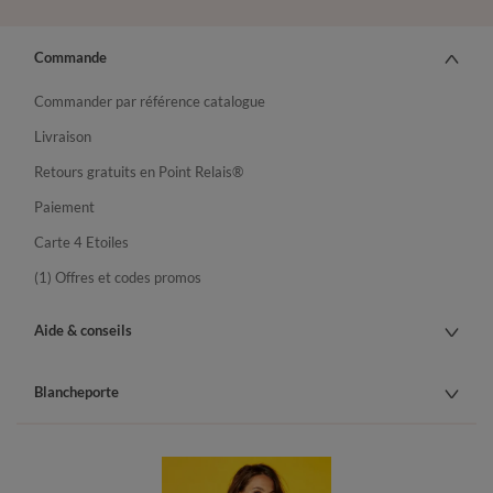
Commande
Commander par référence catalogue
Livraison
Retours gratuits en Point Relais®
Paiement
Carte 4 Etoiles
(1) Offres et codes promos
Aide & conseils
Blancheporte