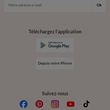
Ok
Téléchargez l’application
Depuis votre iPhone
Suivez-nous