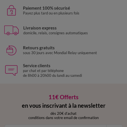
Paiement 100% sécurisé
Payez plus tard ou en plusieurs fois
Livraison express
domicile, relais, consignes automatiques
Retours gratuits
sous 30 jours avec Mondial Relay uniquement
Service clients
par chat et par téléphone
de 8h00 à 20h00 du lundi au samedi
11€ Offerts
en vous inscrivant à la newsletter
dès 20€ d’achat
conditions dans votre email de confirmation