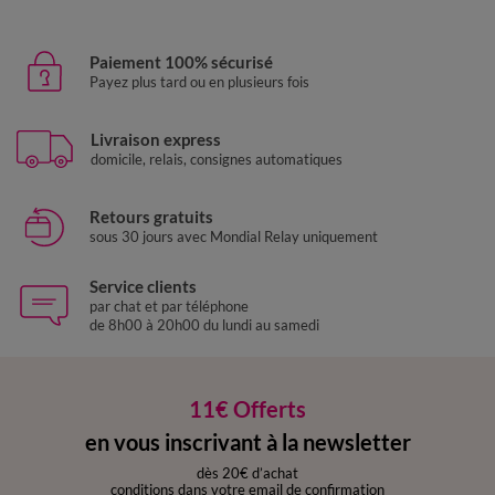
Paiement 100% sécurisé
Payez plus tard ou en plusieurs fois
Livraison express
domicile, relais, consignes automatiques
Retours gratuits
sous 30 jours avec Mondial Relay uniquement
Service clients
par chat et par téléphone
de 8h00 à 20h00 du lundi au samedi
11€ Offerts
en vous inscrivant à la newsletter
dès 20€ d’achat
conditions dans votre email de confirmation