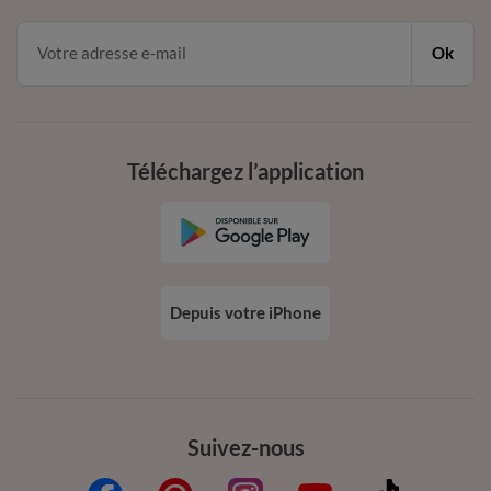
Ok
Téléchargez l’application
Depuis votre iPhone
Suivez-nous