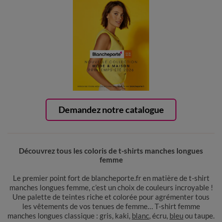
Demandez notre catalogue
Découvrez tous les coloris de t-shirts manches longues
femme
Le premier point fort de blancheporte.fr en matière de t-shirt
manches longues femme, c’est un choix de couleurs incroyable !
Une palette de teintes riche et colorée pour agrémenter tous
les vêtements de vos tenues de femme… T-shirt femme
manches longues classique : gris, kaki,
blanc
, écru,
bleu
ou taupe.