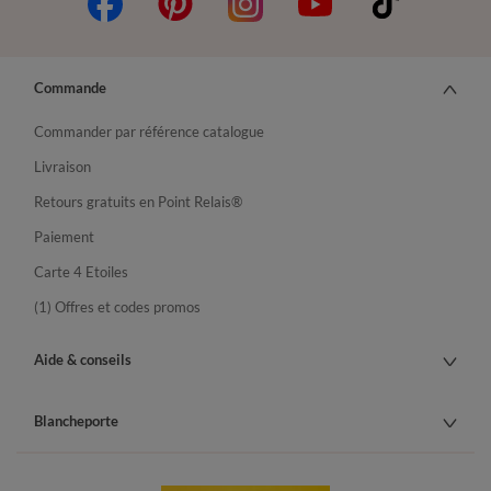
Commande
Commander par référence catalogue
Livraison
Retours gratuits en Point Relais®
Paiement
Carte 4 Etoiles
(1) Offres et codes promos
Aide & conseils
Blancheporte