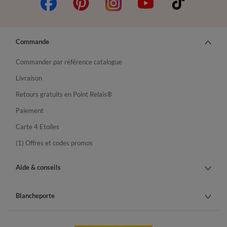
Commande
Commander par référence catalogue
Livraison
Retours gratuits en Point Relais®
Paiement
Carte 4 Etoiles
(1) Offres et codes promos
Aide & conseils
Blancheporte