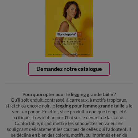
Demandez notre catalogue
Pourquoi opter pour le legging grande taille ?
Qu’il soit enduit, contrasté, à carreaux, à motifs tropicaux,
stretch ou encore noir, le
legging pour femme grande taille
a le
vent en poupe. En effet, si ce produit a quelque temps été
critiqué, il revient aujourd’hui sur le devant de la scène.
Confortable, il sait mettre les silhouettes en valeur en
soulignant délicatement les courbes de celles qui l’adoptent. Il
se décline en bien des coloris, motifs, ou imprimés et en de