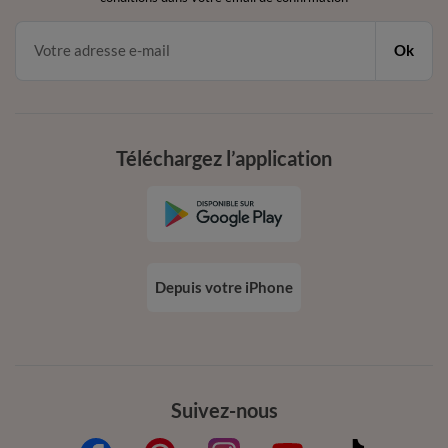
Ok
Téléchargez l’application
Depuis votre iPhone
Suivez-nous