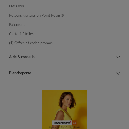
Livraison
Retours gratuits en Point Relais®
Paiement
Carte 4 Etoiles
(1) Offres et codes promos
Aide & conseils
Blancheporte