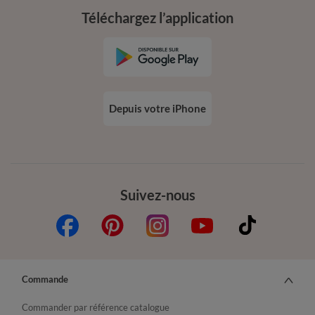
Téléchargez l’application
Depuis votre iPhone
Suivez-nous
Commande
Commander par référence catalogue