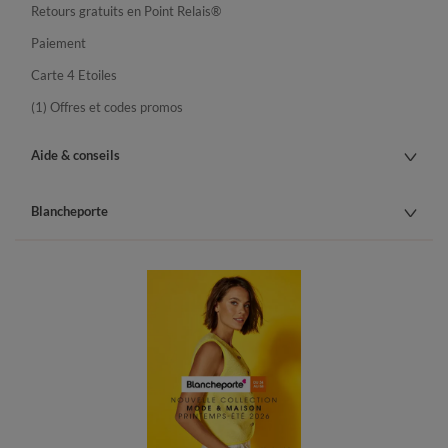
Retours gratuits en Point Relais®
Paiement
Carte 4 Etoiles
(1) Offres et codes promos
Aide & conseils
Blancheporte