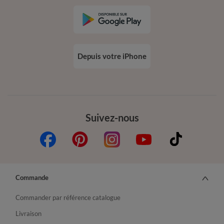
Depuis votre iPhone
Suivez-nous
Commande
Commander par référence catalogue
Livraison