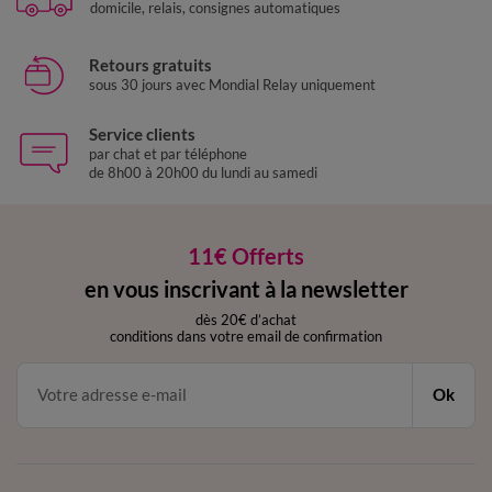
domicile, relais, consignes automatiques
Retours gratuits
sous 30 jours avec Mondial Relay uniquement
Service clients
par chat et par téléphone
de 8h00 à 20h00 du lundi au samedi
11€ Offerts
en vous inscrivant à la newsletter
dès 20€ d’achat
conditions dans votre email de confirmation
Ok