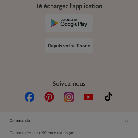
Téléchargez l’application
Depuis votre iPhone
Suivez-nous
Commande
Commander par référence catalogue