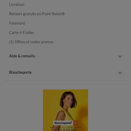
Livraison
Retours gratuits en Point Relais®
Paiement
Carte 4 Etoiles
(1) Offres et codes promos
Aide & conseils
Blancheporte