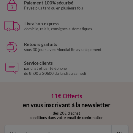
Paiement 100% sécurisé
Payez plus tard ou en plusieurs fois
Livraison express
domicile, relais, consignes automatiques
Retours gratuits
sous 30 jours avec Mondial Relay uniquement
Service clients
par chat et par téléphone
de 8h00 à 20h00 du lundi au samedi
11€ Offerts
en vous inscrivant à la newsletter
dès 20€ d’achat
conditions dans votre email de confirmation