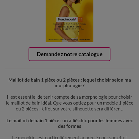
Demandez notre catalogue
Maillot de bain 1 pièce ou 2 pièces : lequel choisir selon ma
morphologie ?
Il est essentiel de tenir compte de sa morphologie pour choisir
le maillot de bain idéal. Que vous optiez pour un modèle 1 pièce
ou 2 pièces, l’effet sur votre silhouette sera différent.
Le maillot de bain 1 pièce : un allié chic pour les femmes avec
des formes
Le monokini est particulièrement apprécié pour son effet