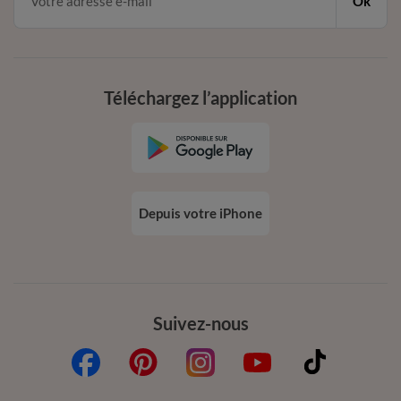
Ok
Téléchargez l’application
Depuis votre iPhone
Suivez-nous