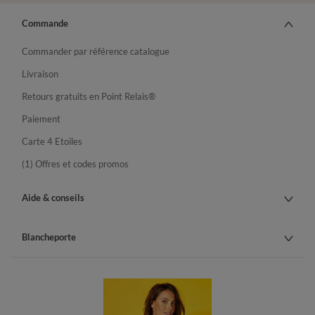
Commande
Commander par référence catalogue
Livraison
Retours gratuits en Point Relais®
Paiement
Carte 4 Etoiles
(1) Offres et codes promos
Aide & conseils
Blancheporte