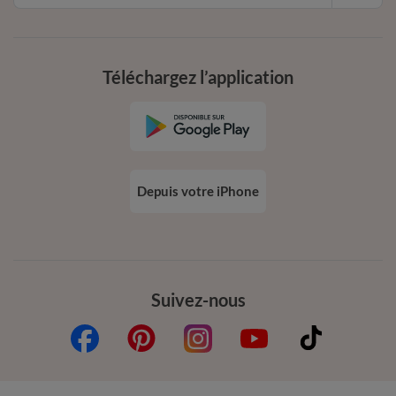
Téléchargez l’application
Depuis votre iPhone
Suivez-nous