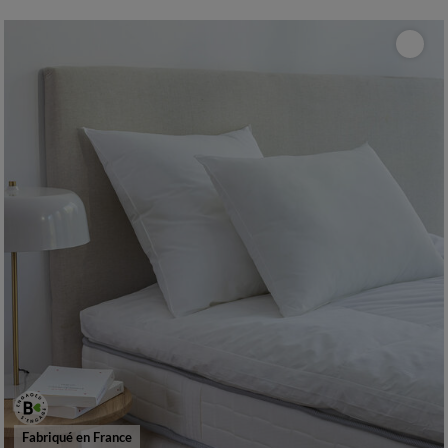
Fabriqué en France