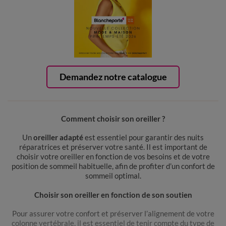
Demandez notre catalogue
Comment choisir son oreiller ?
Un
oreiller adapté
est essentiel pour garantir des nuits
réparatrices et préserver votre santé. Il est important de
choisir votre oreiller en fonction de vos besoins et de votre
position de sommeil habituelle, afin de profiter d’un confort de
sommeil optimal.
Choisir son oreiller en fonction de son soutien
Pour assurer votre confort et préserver l’alignement de votre
colonne vertébrale, il est essentiel de tenir compte du type de