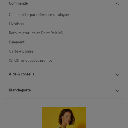
Commande
Commander par référence catalogue
Livraison
Retours gratuits en Point Relais®
Paiement
Carte 4 Etoiles
(1) Offres et codes promos
Aide & conseils
Blancheporte