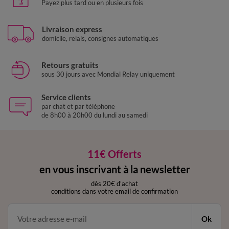
Payez plus tard ou en plusieurs fois
Livraison express
domicile, relais, consignes automatiques
Retours gratuits
sous 30 jours avec Mondial Relay uniquement
Service clients
par chat et par téléphone
de 8h00 à 20h00 du lundi au samedi
11€ Offerts
en vous inscrivant à la newsletter
dès 20€ d’achat
conditions dans votre email de confirmation
Ok