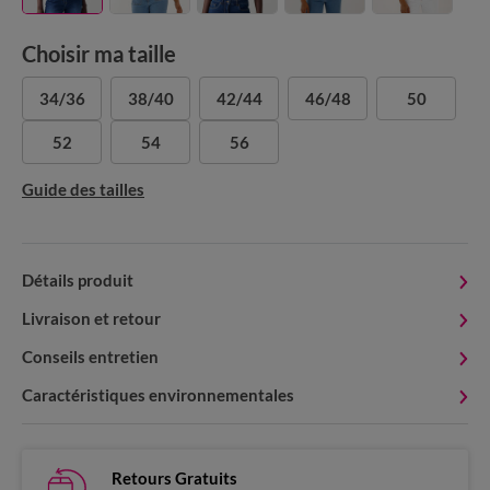
Choisir ma taille
34/36
38/40
42/44
46/48
50
52
54
56
Guide des tailles
Détails produit
Livraison et retour
Conseils entretien
Caractéristiques environnementales
Retours Gratuits