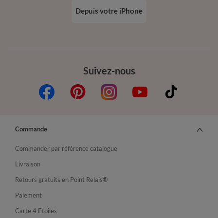
Depuis votre iPhone
Suivez-nous
Commande
Commander par référence catalogue
Livraison
Retours gratuits en Point Relais®
Paiement
Carte 4 Etoiles