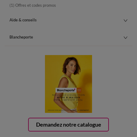
(1) Offres et codes promos
Aide & conseils
Blancheporte
Demandez notre catalogue