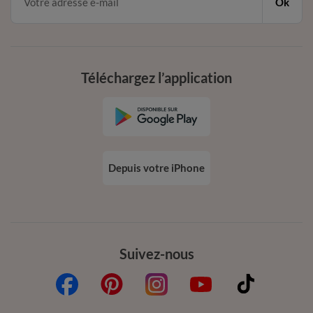
Ok
Téléchargez l’application
Depuis votre iPhone
Suivez-nous