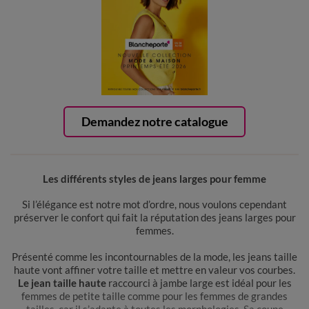
Demandez notre catalogue
Les différents styles de jeans larges pour femme
Si l’élégance est notre mot d’ordre, nous voulons cependant
préserver le confort qui fait la réputation des jeans larges pour
femmes.
Présenté comme les incontournables de la mode, les jeans taille
haute vont affiner votre taille et mettre en valeur vos courbes.
Le jean taille haute
raccourci à jambe large est idéal pour les
femmes de petite taille comme pour les femmes de grandes