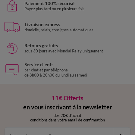
Paiement 100% sécurisé
Payez plus tard ou en plusieurs fois
Livraison express
domicile, relais, consignes automatiques
Retours gratuits
sous 30 jours avec Mondial Relay uniquement
Service clients
par chat et par téléphone
de 8h00 à 20h00 du lundi au samedi
11€ Offerts
en vous inscrivant à la newsletter
dès 20€ d’achat
conditions dans votre email de confirmation