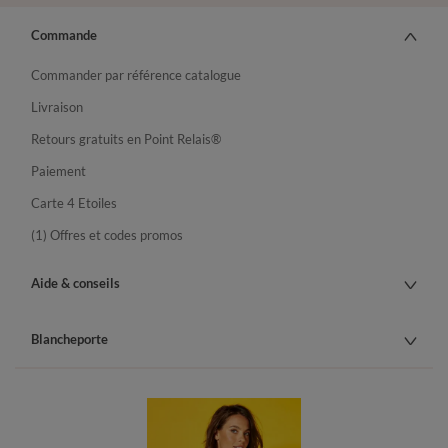
Commande
Commander par référence catalogue
Livraison
Retours gratuits en Point Relais®
Paiement
Carte 4 Etoiles
(1) Offres et codes promos
Aide & conseils
Blancheporte