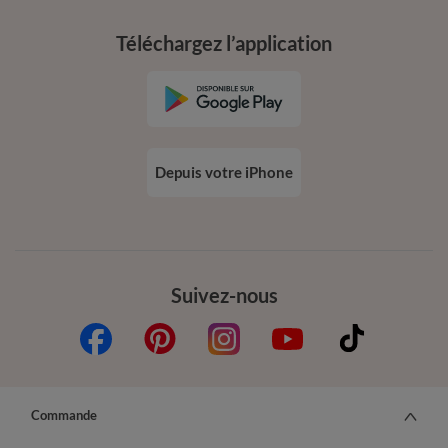
Téléchargez l’application
Depuis votre iPhone
Suivez-nous
Commande