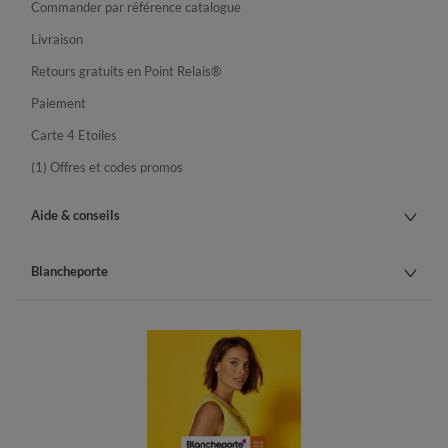
Commander par référence catalogue
Livraison
Retours gratuits en Point Relais®
Paiement
Carte 4 Etoiles
(1) Offres et codes promos
Aide & conseils
Blancheporte