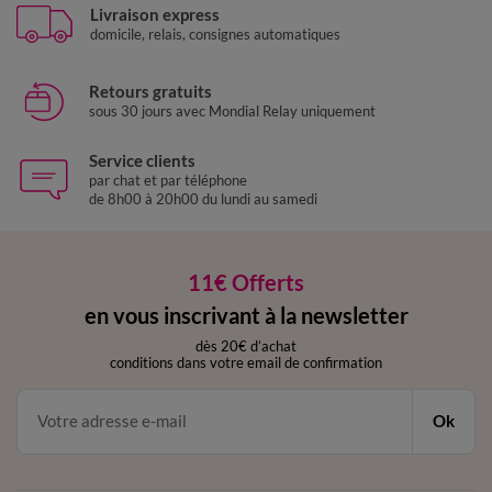
Livraison express
domicile, relais, consignes automatiques
Retours gratuits
sous 30 jours avec Mondial Relay uniquement
Service clients
par chat et par téléphone
de 8h00 à 20h00 du lundi au samedi
11€ Offerts
en vous inscrivant à la newsletter
dès 20€ d’achat
conditions dans votre email de confirmation
Ok