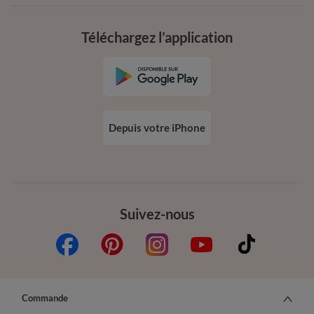
Téléchargez l’application
Depuis votre iPhone
Suivez-nous
Commande