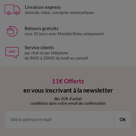
Livraison express
domicile, relais, consignes automatiques
Retours gratuits
sous 30 jours avec Mondial Relay uniquement
Service clients
par chat et par téléphone
de 8h00 à 20h00 du lundi au samedi
11€ Offerts
en vous inscrivant à la newsletter
dès 20€ d’achat
conditions dans votre email de confirmation
Ok