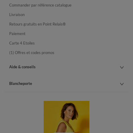
Commander par référence catalogue
Livraison
Retours gratuits en Point Relais®
Paiement
Carte 4 Etoiles
(1) Offres et codes promos
Aide & conseils
Blancheporte