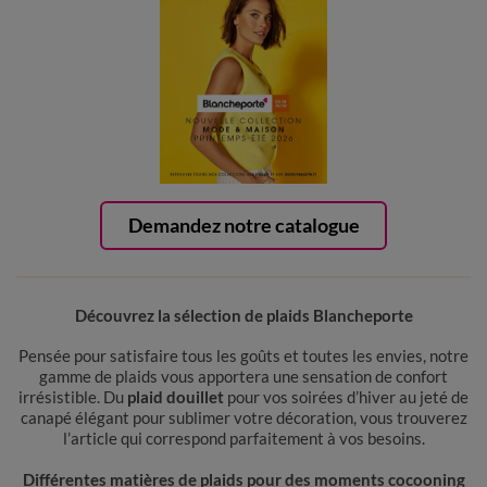
Demandez notre catalogue
Découvrez la sélection de plaids Blancheporte
Pensée pour satisfaire tous les goûts et toutes les envies, notre
gamme de plaids vous apportera une sensation de confort
irrésistible. Du
plaid douillet
pour vos soirées d’hiver au jeté de
canapé élégant pour sublimer votre décoration, vous trouverez
l’article qui correspond parfaitement à vos besoins.
Différentes matières de plaids pour des moments cocooning