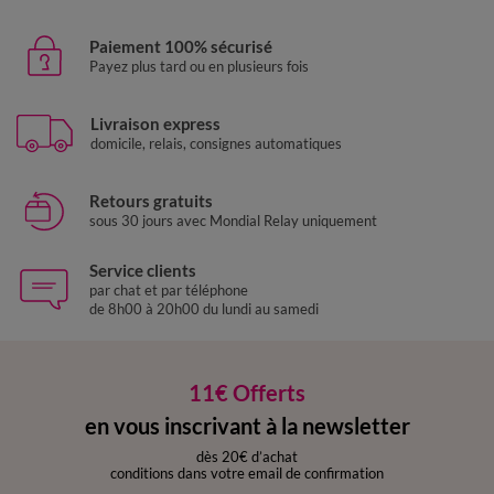
Paiement 100% sécurisé
Payez plus tard ou en plusieurs fois
Livraison express
domicile, relais, consignes automatiques
Retours gratuits
sous 30 jours avec Mondial Relay uniquement
Service clients
par chat et par téléphone
de 8h00 à 20h00 du lundi au samedi
11€ Offerts
en vous inscrivant à la newsletter
dès 20€ d’achat
conditions dans votre email de confirmation