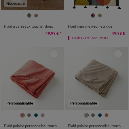
Nouveauté
Plaid à carreaux toucher doux
Plaid imprimé géométrique
49,99 €
*
49,99 €
-50% dès 2 art Code 899013
Personnalisable
Personnalisable
Plaid polaire personnalisé, toucher peluche
Plaid polaire personnalisé, toucher peluche