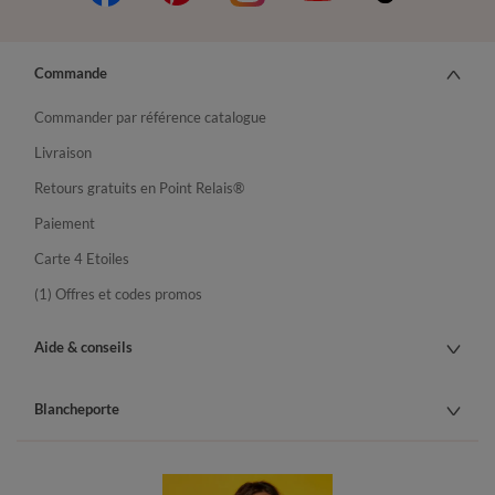
Commande
Commander par référence catalogue
Livraison
Retours gratuits en Point Relais®
Paiement
Carte 4 Etoiles
(1) Offres et codes promos
Aide & conseils
Blancheporte