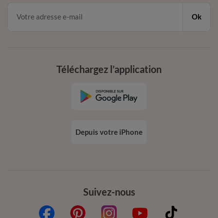
Ok
Téléchargez l’application
Depuis votre iPhone
Suivez-nous