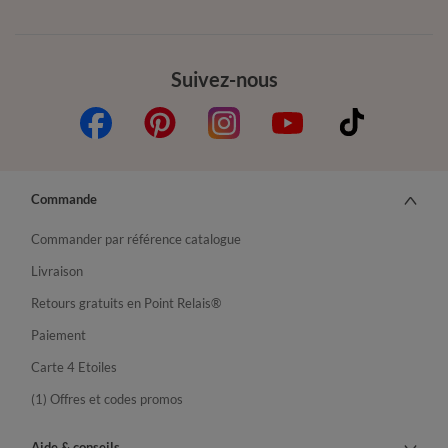
Suivez-nous
Commande
Commander par référence catalogue
Livraison
Retours gratuits en Point Relais®
Paiement
Carte 4 Etoiles
(1) Offres et codes promos
Aide & conseils