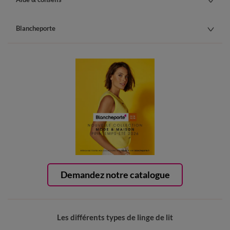
Blancheporte
Demandez notre catalogue
Les différents types de linge de lit