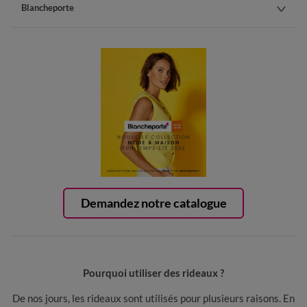
Blancheporte
Demandez notre catalogue
Pourquoi utiliser des rideaux ?
De nos jours, les rideaux sont utilisés pour plusieurs raisons. En