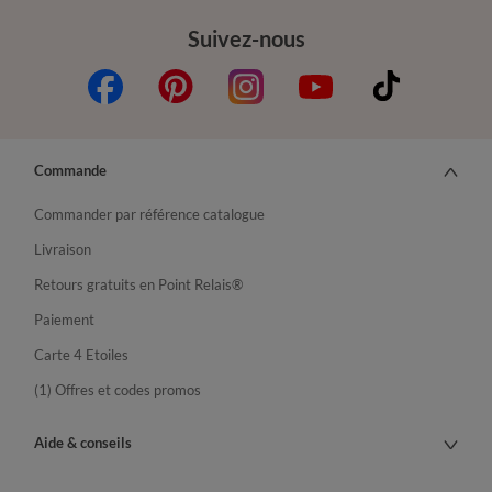
Suivez-nous
Commande
Commander par référence catalogue
Livraison
Retours gratuits en Point Relais®
Paiement
Carte 4 Etoiles
(1) Offres et codes promos
Aide & conseils