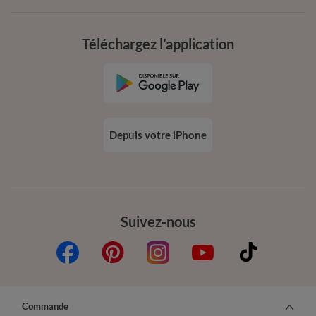
Téléchargez l’application
Depuis votre iPhone
Suivez-nous
Commande