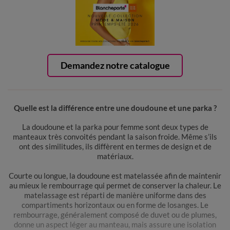
Demandez notre catalogue
Quelle est la différence entre une doudoune et une parka ?
La doudoune et la parka pour femme sont deux types de
manteaux très convoités pendant la saison froide. Même s’ils
ont des similitudes, ils diffèrent en termes de design et de
matériaux.
Courte ou longue, la doudoune est matelassée afin de maintenir
au mieux le rembourrage qui permet de conserver la chaleur. Le
matelassage est réparti de manière uniforme dans des
compartiments horizontaux ou en forme de losanges. Le
rembourrage, généralement composé de duvet ou de plumes,
donne un aspect léger au manteau, mais assure une isolation