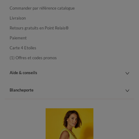
Commander par référence catalogue
Livraison
Retours gratuits en Point Relais®
Paiement
Carte 4 Etoiles
(1) Offres et codes promos
Aide & conseils
Blancheporte