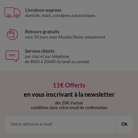
Livraison express
domicile, relais, consignes automatiques
Retours gratuits
sous 30 jours avec Mondial Relay uniquement
Service clients
par chat et par téléphone
de 8h00 à 20h00 du lundi au samedi
11€ Offerts
en vous inscrivant à la newsletter
dès 20€ d’achat
conditions dans votre email de confirmation
Ok