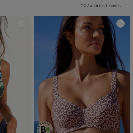
202 articles
trouvés