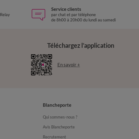
Service clients
 Relay
par chat et par téléphone
de 8h00 à 20h00 du lundi au samedi
Téléchargez l’application
En savoir +
Blancheporte
Qui sommes-nous ?
Avis Blancheporte
Recrutement