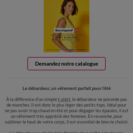
Demandez notre catalogue
Le débardeur, un vêtement parfait pour l’été
À la différence d’un simple
t-shirt
, le débardeur ne possède pas
de manches. Il est donc le plus léger des petits tops. Idéal pour
ne pas avoir trop chaud en été et pour dégager les épaules, il est
un vêtement très apprécié des femmes. En revanche, pour
sublimer le haut de votre corps, il est essentiel de bien le choisir.