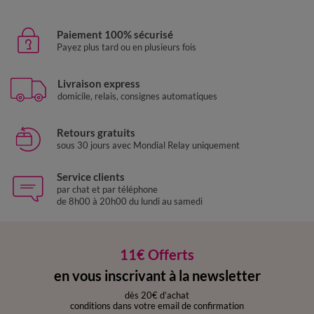
Paiement 100% sécurisé
Payez plus tard ou en plusieurs fois
Livraison express
domicile, relais, consignes automatiques
Retours gratuits
sous 30 jours avec Mondial Relay uniquement
Service clients
par chat et par téléphone
de 8h00 à 20h00 du lundi au samedi
11€ Offerts
en vous inscrivant à la newsletter
dès 20€ d’achat
conditions dans votre email de confirmation