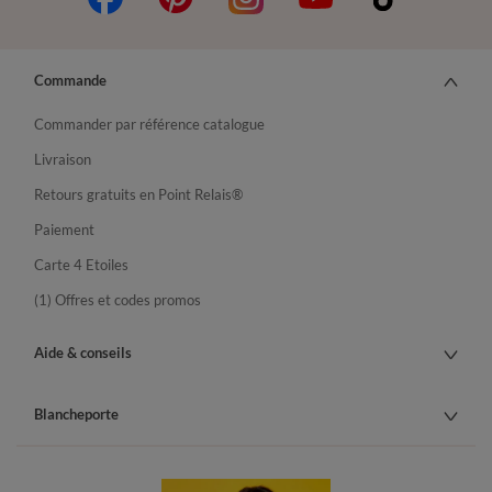
Commande
Commander par référence catalogue
Livraison
Retours gratuits en Point Relais®
Paiement
Carte 4 Etoiles
(1) Offres et codes promos
Aide & conseils
Blancheporte