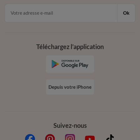
Ok
Téléchargez l’application
Depuis votre iPhone
Suivez-nous