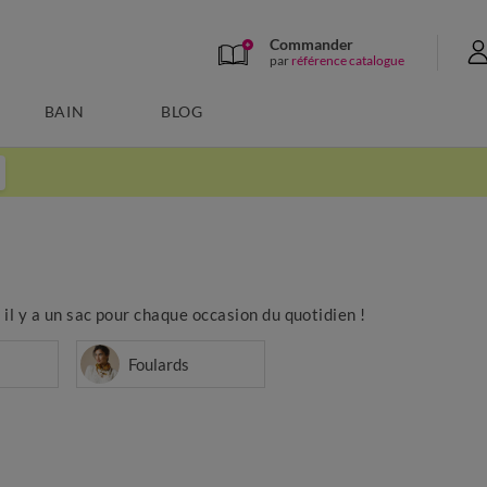
Commander
par
référence catalogue
BAIN
BLOG
, il y a un sac pour chaque occasion du quotidien !
Foulards