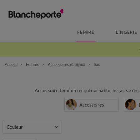
FEMME
LINGERIE
Accueil
Femme
Accessoires et bijoux
Sac
Accessoire féminin incontournable, le sac se décli
Accessoires
Couleur