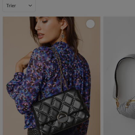
Trier