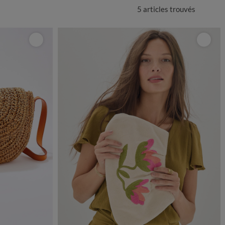
5 articles
trouvés