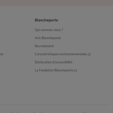
Blancheporte
Qui sommes-nous ?
Avis Blancheporte
Recrutement
ter
Caractéristiques environnementales
Déclaration d’accessibilité
La Fondation Blancheporte