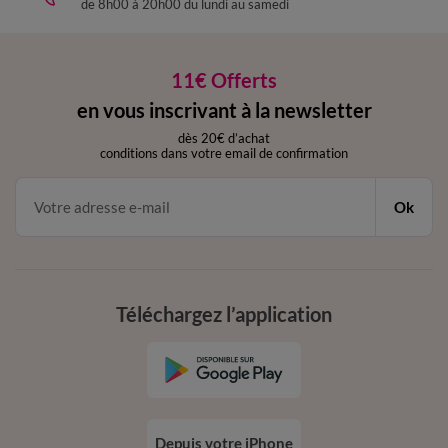
de 8h00 à 20h00 du lundi au samedi
11€ Offerts
en vous inscrivant à la newsletter
dès 20€ d’achat
conditions dans votre email de confirmation
Ok
Téléchargez l’application
Depuis votre iPhone