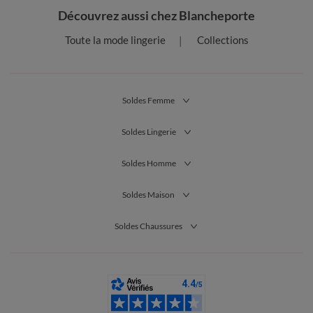
Découvrez aussi chez Blancheporte
Toute la mode lingerie
Collections
Soldes Femme
Soldes Lingerie
Soldes Homme
Soldes Maison
Soldes Chaussures