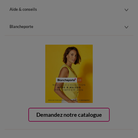
Aide & conseils
Blancheporte
Demandez notre catalogue