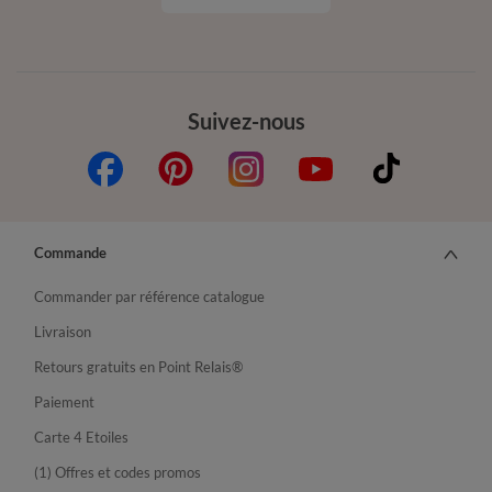
Suivez-nous
Commande
Commander par référence catalogue
Livraison
Retours gratuits en Point Relais®
Paiement
Carte 4 Etoiles
(1) Offres et codes promos