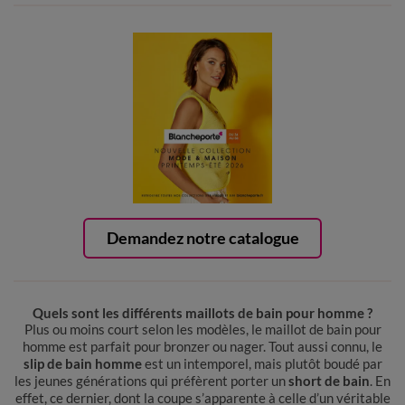
Demandez notre catalogue
Quels sont les différents maillots de bain pour homme ?
Plus ou moins court selon les modèles, le maillot de bain pour
homme est parfait pour bronzer ou nager. Tout aussi connu, le
slip de bain homme
est un intemporel, mais plutôt boudé par
les jeunes générations qui préfèrent porter un
short de bain
. En
effet, ce dernier, dont la coupe s’apparente à celle d’un véritable