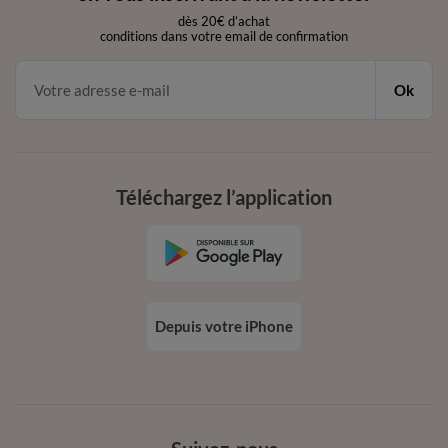
dès 20€ d’achat
conditions dans votre email de confirmation
Ok
Téléchargez l’application
Depuis votre iPhone