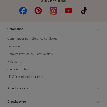
Suivez-nous
Commande
Commander par référence catalogue
Livraison
Retours gratuits en Point Relais®
Paiement
Carte 4 Etoiles
(1) Offres et codes promos
Aide & conseils
Blancheporte