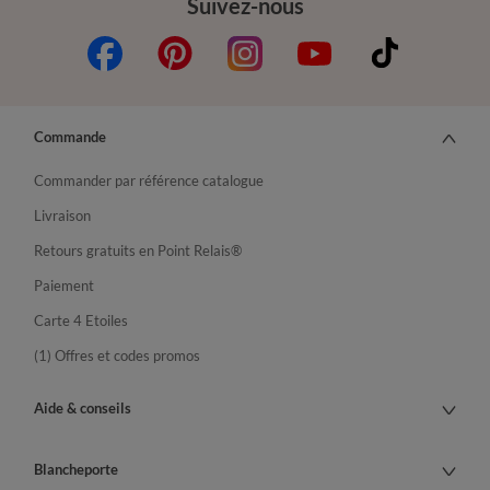
Suivez-nous
Commande
Commander par référence catalogue
Livraison
Retours gratuits en Point Relais®
Paiement
Carte 4 Etoiles
(1) Offres et codes promos
Aide & conseils
Blancheporte