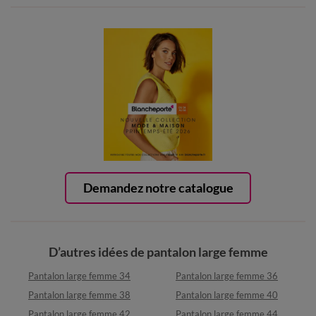
Demandez notre catalogue
D’autres idées de pantalon large femme
Pantalon large femme 34
Pantalon large femme 36
Pantalon large femme 38
Pantalon large femme 40
Pantalon large femme 42
Pantalon large femme 44