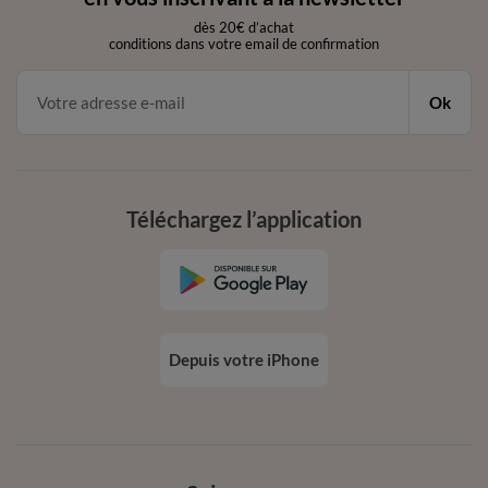
dès 20€ d’achat
conditions dans votre email de confirmation
Ok
Téléchargez l’application
Depuis votre iPhone