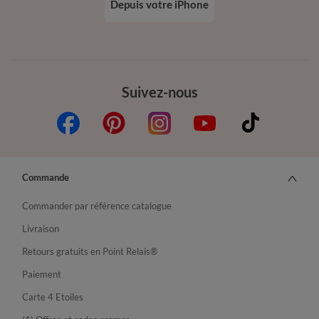
Depuis votre iPhone
Suivez-nous
Commande
Commander par référence catalogue
Livraison
Retours gratuits en Point Relais®
Paiement
Carte 4 Etoiles