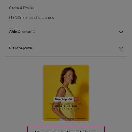
Carte 4 Etoiles
(1) Offres et codes promos
Aide & conseils
Blancheporte