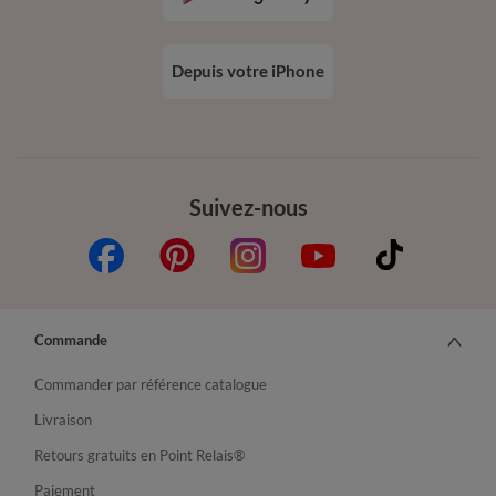
Depuis votre iPhone
Suivez-nous
Commande
Commander par référence catalogue
Livraison
Retours gratuits en Point Relais®
Paiement