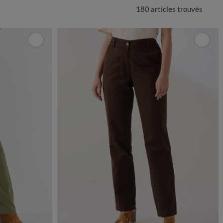
180 articles
trouvés