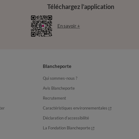
Téléchargez l’application
En savoir +
Blancheporte
Qui sommes-nous ?
Avis Blancheporte
Recrutement
ter
Caractéristiques environnementales
Déclaration d’accessibilité
La Fondation Blancheporte