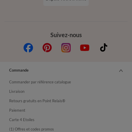
Suivez-nous
Commande
Commander par référence catalogue
Livraison
Retours gratuits en Point Relais®
Paiement
Carte 4 Etoiles
(1) Offres et codes promos