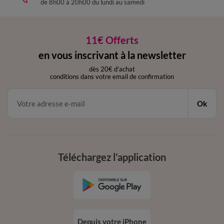
de 8h00 à 20h00 du lundi au samedi
11€ Offerts
en vous inscrivant à la newsletter
dès 20€ d’achat
conditions dans votre email de confirmation
Ok
Téléchargez l’application
Depuis votre iPhone